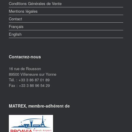
Conditions Générales de Vente
Mentions légales
Contact
Français
English
Contactez-nous
16 rue de Rousson
89500 Villeneuve sur Yonne
Tél. : +33 3 86 87 01 89
Fax : +33 3 86 96 54 29
MATREX, membre-adhérent de