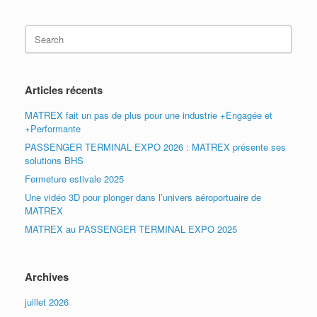
Search
for:
Articles récents
MATREX fait un pas de plus pour une industrie +Engagée et
+Performante
PASSENGER TERMINAL EXPO 2026 : MATREX présente ses
solutions BHS
Fermeture estivale 2025
Une vidéo 3D pour plonger dans l’univers aéroportuaire de
MATREX
MATREX au PASSENGER TERMINAL EXPO 2025
Archives
juillet 2026