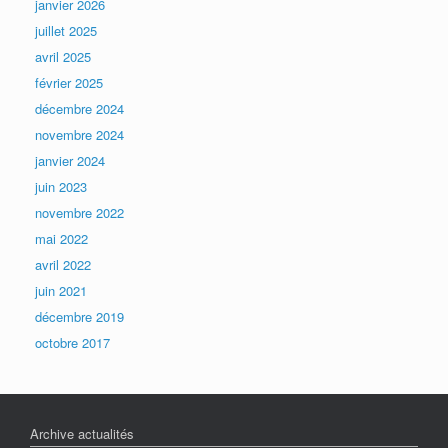
janvier 2026
juillet 2025
avril 2025
février 2025
décembre 2024
novembre 2024
janvier 2024
juin 2023
novembre 2022
mai 2022
avril 2022
juin 2021
décembre 2019
octobre 2017
Archive actualités